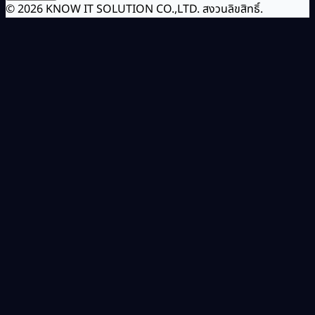
© 2026 KNOW IT SOLUTION CO.,LTD. สงวนลิขสิทธิ์.