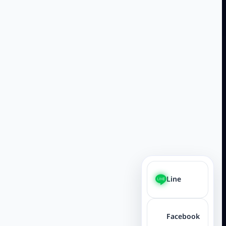
Line
Facebook