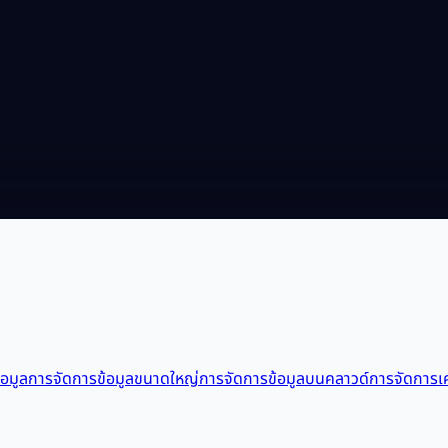
อมูล
การจัดการข้อมูลขนาดใหญ่
การจัดการข้อมูลบนคลาวด์
การจัดการเค