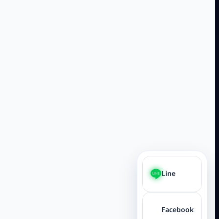
Line
Facebook