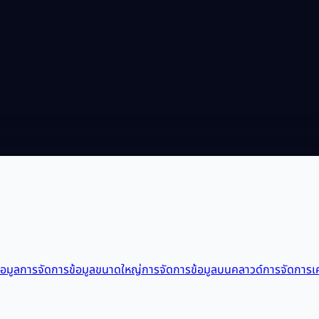
อมูล
การจัดการข้อมูลขนาดใหญ่
การจัดการข้อมูลบนคลาวด์
การจัดการเค