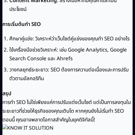
Content Marketing
: สร้างเนื้อหาที่มีคุณค่าและเป็น
ประโยชน์
การเริ่มต้นทำ SEO
ศึกษาคู่แข่ง: วิเคราะห์ว่าเว็บไซต์คู่แข่งของคุณทำ SEO อย่างไร
ใช้เครื่องมือช่วยวิเคราะห์: เช่น Google Analytics, Google
Search Console และ Ahrefs
วางกลยุทธ์ระยะยาว: SEO ต้องการความต่อเนื่องและการปรับ
ตัวตามอัลกอริทึม
สรุป
การทำ SEO ไม่ใช่เพียงแค่การปรับแต่งเว็บไซต์ แต่เป็นการลงทุนใน
ระยะยาวที่ช่วยให้ธุรกิจของคุณเติบโต หากคุณยังไม่เริ่มทำ SEO
ตอนนี้ คุณอาจพลาดโอกาสสำคัญในยุคดิจิทัลนี้!