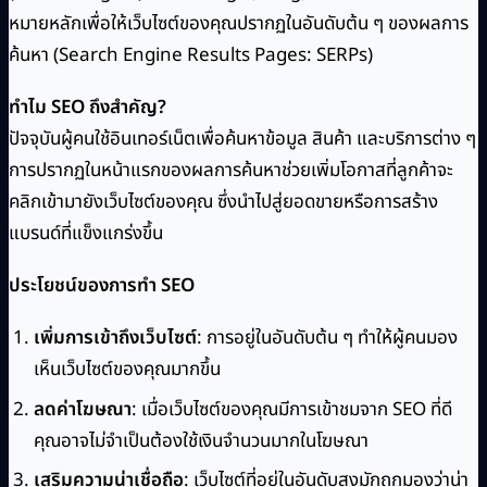
หมายหลักเพื่อให้เว็บไซต์ของคุณปรากฏในอันดับต้น ๆ ของผลการ
ค้นหา (Search Engine Results Pages: SERPs)
ทำไม SEO ถึงสำคัญ?
ปัจจุบันผู้คนใช้อินเทอร์เน็ตเพื่อค้นหาข้อมูล สินค้า และบริการต่าง ๆ
การปรากฏในหน้าแรกของผลการค้นหาช่วยเพิ่มโอกาสที่ลูกค้าจะ
คลิกเข้ามายังเว็บไซต์ของคุณ ซึ่งนำไปสู่ยอดขายหรือการสร้าง
แบรนด์ที่แข็งแกร่งขึ้น
ประโยชน์ของการทำ SEO
เพิ่มการเข้าถึงเว็บไซต์
: การอยู่ในอันดับต้น ๆ ทำให้ผู้คนมอง
เห็นเว็บไซต์ของคุณมากขึ้น
ลดค่าโฆษณา
: เมื่อเว็บไซต์ของคุณมีการเข้าชมจาก SEO ที่ดี
คุณอาจไม่จำเป็นต้องใช้เงินจำนวนมากในโฆษณา
เสริมความน่าเชื่อถือ
: เว็บไซต์ที่อยู่ในอันดับสูงมักถูกมองว่าน่า