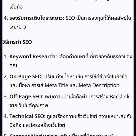
เชื่อถือ
รองรับการเติบโตระยะยาว
: SEO เป็นการลงทุนที่ให้ผลลัพธ์ใน
ระยะยาว
วิธีการทำ SEO
Keyword Research
: เลือกคำค้นหาที่เกี่ยวข้องกับธุรกิจของ
คุณ
On-Page SEO
: ปรับแต่งเนื้อหา เช่น การใช้คีย์เวิร์ดในหัวข้อ
และเนื้อหา การใส่ Meta Title และ Meta Description
Off-Page SEO
: เพิ่มความน่าเชื่อถือผ่านการสร้าง Backlink
จากเว็บไซต์คุณภาพ
Technical SEO
: ดูแลเรื่องความเร็วเว็บไซต์ ความเหมาะสมกับ
มือถือ และโครงสร้างเว็บไซต์