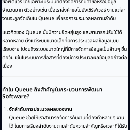
ซอฟต์แวร์ โดยเฉพาะในระบบที่ต้องจัดการกับคำขอหรือข้อมูล
จำนวนมาก ตัวอย่างเช่น เมื่อเราส่งคำขอไปยังเซิร์ฟเวอร์ งานแต่ละ
งานจะถูกจัดเก็บใน Queue เพื่อรอการประมวลผลตามลำดับ
แนวคิดของ Queue นั้นมีความยืดหยุ่นสูง และสามารถปรับใช้ได้
หลากหลาย ตั้งแต่ระบบขนาดเล็กที่มีการประมวลผลข้อมูลแบบ
เรียบง่าย ไปจนถึงระบบขนาดใหญ่ที่มีการจัดการข้อมูลเป็นล้านๆ ชิ้น
ต่อวัน เช่นในระบบการสื่อสารที่ต้องมีการประมวลผลข้อมูลอย่างต่อ
เนื่อง
ทำไม Queue ถึงสำคัญในกระบวนการพัฒนา
Software?
จัดลำดับการประมวลผลของงาน
Queue ช่วยให้เราสามารถจัดการกับงานที่ต้องทำหลายๆ งาน
ได้ โดยการเรียงลำดับงานตามลำดับความสำคัญหรือเวลาที่ได้รับ