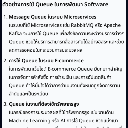
ตัวอย่างการใช้ Queue ในการพัฒนา Software
Message Queue ในระบบ Microservices
ในระบบที่ใช้ Microservices เช่น RabbitMQ หรือ Apache
Kafka จะมีการใช้ Queue เพื่อส่งข้อความระหว่างบริการต่างๆ
Queue ช่วยให้บริการสามารถสื่อสารกันได้อย่างอิสระ และช่วย
ลดการรอคอยในกระบวนการประมวลผล
การใช้ Queue ในระบบ E-commerce
ในการพัฒนาเว็บไซต์ E-commerce Queue มีบทบาทสำคัญ
ในการจัดการคำสั่งซื้อ การชำระเงิน และการอัปเดตสินค้า
Queue ทำให้มั่นใจได้ว่าการดำเนินงานทั้งหมดถูกจัดการตาม
ลำดับและเป็นระเบียบ
Queue ในงานที่ต้องใช้ทรัพยากรสูง
ในกรณีของการประมวลผลที่ใช้ทรัพยากรสูง เช่น งานด้าน
Machine Learning หรือ AI การใช้ Queue ช่วยแบ่งเบา