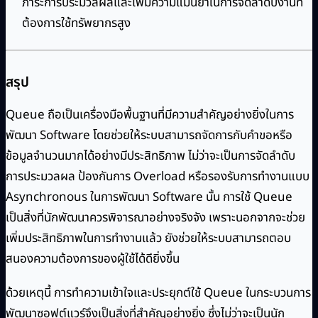
ภาระการประมวลผลและเพิ่มความแม่นยำในการจัดลำดับงานที่
ต้องการใช้ทรัพยากรสูง
สรุป
Queue ถือเป็นเครื่องมือพื้นฐานที่มีความสำคัญอย่างยิ่งในการ
พัฒนา Software โดยช่วยให้ระบบสามารถจัดการกับคำขอหรือ
ข้อมูลจำนวนมากได้อย่างมีประสิทธิภาพ ไม่ว่าจะเป็นการจัดลำดับ
การประมวลผล ป้องกันการ Overload หรือรองรับการทำงานแบบ
Asynchronous ในการพัฒนา Software นั้น การใช้ Queue
เป็นสิ่งที่นักพัฒนาควรพิจารณาอย่างจริงจัง เพราะนอกจากจะช่วย
เพิ่มประสิทธิภาพในการทำงานแล้ว ยังช่วยให้ระบบสามารถตอบ
สนองความต้องการของผู้ใช้ได้ดียิ่งขึ้น
ด้วยเหตุนี้ การทำความเข้าใจและประยุกต์ใช้ Queue ในกระบวนการ
พัฒนาซอฟต์แวร์จึงเป็นสิ่งที่สำคัญอย่างยิ่ง ซึ่งไม่ว่าจะเป็นนัก