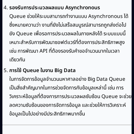
รองรับการประมวลผลแบบ Asynchronous
Queue ช่วยให้ระบบสามารถทำงานแบบ Asynchronous ได้
ซึ่งหมายความว่า งานที่ยังไม่เสร็จสมบูรณ์สามารถถูกส่งต่อไป
ยัง Queue เพื่อรอการประมวลผลในภายหลังได้ ระบบแบบนี้
เหมาะสำหรับการพัฒนาซอฟต์แวร์ที่ต้องการประสิทธิภาพสูง
เช่น การพัฒนา API ที่ต้องรองรับคำขอจำนวนมากในเวลา
เดียวกัน
การใช้ Queue ในงาน Big Data
ในการจัดการข้อมูลจำนวนมหาศาลอย่าง Big Data Queue
เป็นสิ่งสำคัญมากในการช่วยจัดการกับข้อมูลเหล่านี้ เช่น การ
วิเคราะห์ข้อมูลที่ต้องการการประมวลผลซับซ้อน Queue จะช่วย
ลดความซับซ้อนของการจัดการข้อมูล และช่วยให้การวิเคราะห์
ข้อมูลเป็นไปอย่างมีประสิทธิภาพมากขึ้น