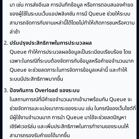
มา เช่น การส่งอีเมล การบันทึกข้อมูล หรือการตอบสนองคำขอ
ของผู้ใช้ในระบบเว็บแอปพลิเคชัน การมี Queue ช่วยให้ระบบ
สามารถจัดการกับงานเหล่านี้ได้โดยไม่ทำให้เกิดการชนหรือความ
ล่าช้า
ปรับปรุงประสิทธิภาพในการประมวลผล
Queue ทำให้การประมวลผลข้อมูลเป็นระเบียบเรียบร้อย โดย
เฉพาะในกรณีที่ระบบต้องจัดการกับข้อมูลหรือคำขอจำนวนมาก
Queue จะช่วยลดภาระในการจัดการข้อมูลเหล่านี้ และทำให้
ระบบมีประสิทธิภาพมากขึ้น
ป้องกันการ Overload ของระบบ
ในสถานการณ์ที่มีคำขอจำนวนมากเข้ามาพร้อมกัน Queue จะ
ช่วยจัดการและแบ่งเบาภาระของระบบ เช่น ในกรณีของเว็บไซต์ที่
มีผู้ใช้งานจำนวนมาก การนำ Queue มาใช้จะช่วยลดปัญหา
เซิร์ฟเวอร์ล่ม และเพิ่มประสิทธิภาพในการทำงานของระบบให้
สามารถรองรับคำขอได้มากขึ้น