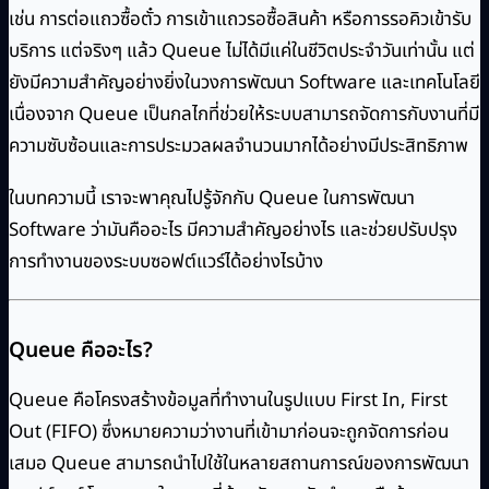
เช่น การต่อแถวซื้อตั๋ว การเข้าแถวรอซื้อสินค้า หรือการรอคิวเข้ารับ
บริการ แต่จริงๆ แล้ว Queue ไม่ได้มีแค่ในชีวิตประจำวันเท่านั้น แต่
ยังมีความสำคัญอย่างยิ่งในวงการพัฒนา Software และเทคโนโลยี
เนื่องจาก Queue เป็นกลไกที่ช่วยให้ระบบสามารถจัดการกับงานที่มี
ความซับซ้อนและการประมวลผลจำนวนมากได้อย่างมีประสิทธิภาพ
ในบทความนี้ เราจะพาคุณไปรู้จักกับ Queue ในการพัฒนา
Software ว่ามันคืออะไร มีความสำคัญอย่างไร และช่วยปรับปรุง
การทำงานของระบบซอฟต์แวร์ได้อย่างไรบ้าง
Queue คืออะไร?
Queue คือโครงสร้างข้อมูลที่ทำงานในรูปแบบ First In, First
Out (FIFO) ซึ่งหมายความว่างานที่เข้ามาก่อนจะถูกจัดการก่อน
เสมอ Queue สามารถนำไปใช้ในหลายสถานการณ์ของการพัฒนา